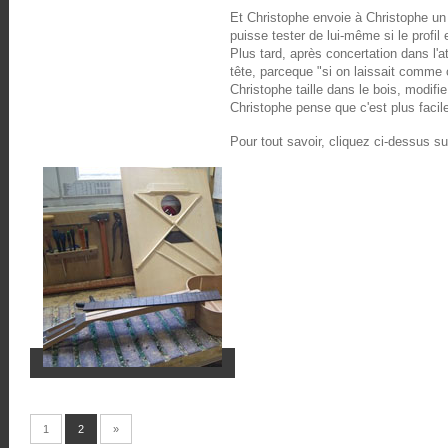
Et Christophe envoie à Christophe un 
puisse tester de lui-même si le profil e
Plus tard, après concertation dans l'at
tête, parceque "si on laissait comme ç
Christophe taille dans le bois, modifi
Christophe pense que c'est plus facile
Pour tout savoir, cliquez ci-dessus sur
1
2
»