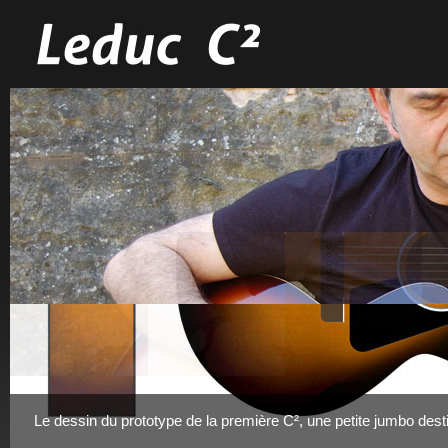
Le dessin du prototype de la première C², une petite jumbo des